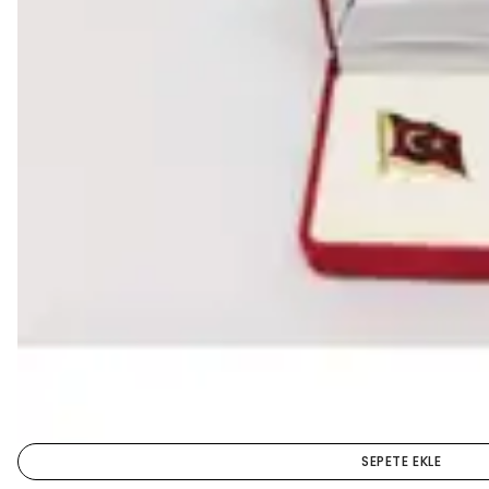
SEPETE EKLE