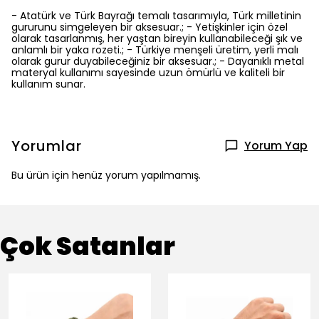
- Atatürk ve Türk Bayrağı temalı tasarımıyla, Türk milletinin
gururunu simgeleyen bir aksesuar.; - Yetişkinler için özel
olarak tasarlanmış, her yaştan bireyin kullanabileceği şık ve
anlamlı bir yaka rozeti.; - Türkiye menşeli üretim, yerli malı
olarak gurur duyabileceğiniz bir aksesuar.; - Dayanıklı metal
materyal kullanımı sayesinde uzun ömürlü ve kaliteli bir
kullanım sunar.
Yorumlar
Yorum Yap
Bu ürün için henüz yorum yapılmamış.
Çok Satanlar