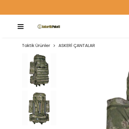
Taktik Ürünler
ASKERİ ÇANTALAR