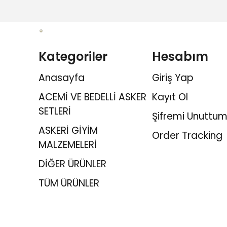
Kategoriler
Hesabım
Anasayfa
Giriş Yap
ACEMİ VE BEDELLİ ASKER
Kayıt Ol
SETLERİ
Şifremi Unuttum
ASKERİ GİYİM
Order Tracking
MALZEMELERİ
DİĞER ÜRÜNLER
TÜM ÜRÜNLER