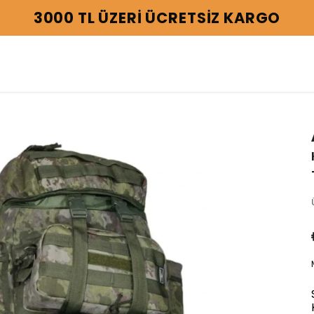
3000 TL ÜZERİ ÜCRETSİZ KARGO