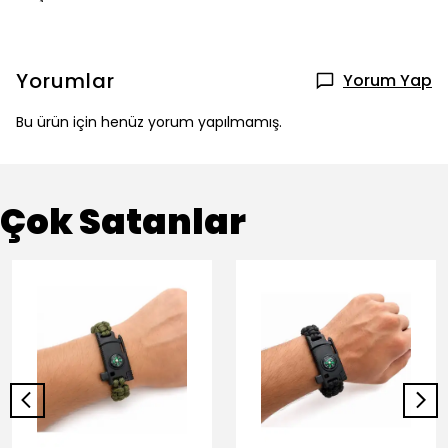
Yorumlar
Yorum Yap
Bu ürün için henüz yorum yapılmamış.
Çok Satanlar