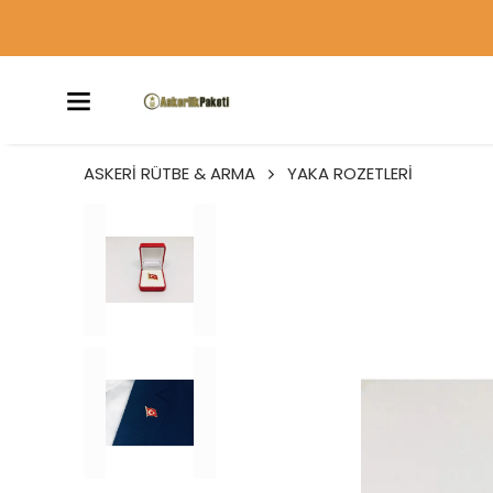
ASKERİ RÜTBE & ARMA
YAKA ROZETLERİ