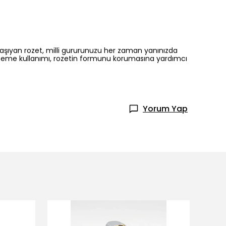
 taşıyan rozet, milli gururunuzu her zaman yanınızda
 malzeme kullanımı, rozetin formunu korumasına yardımcı
Yorum Yap