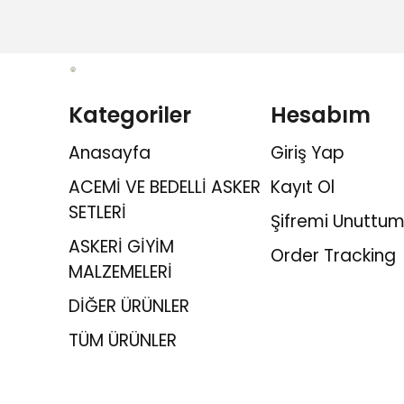
Kategoriler
Hesabım
Anasayfa
Giriş Yap
ACEMİ VE BEDELLİ ASKER
Kayıt Ol
SETLERİ
Şifremi Unuttum
ASKERİ GİYİM
Order Tracking
MALZEMELERİ
DİĞER ÜRÜNLER
TÜM ÜRÜNLER