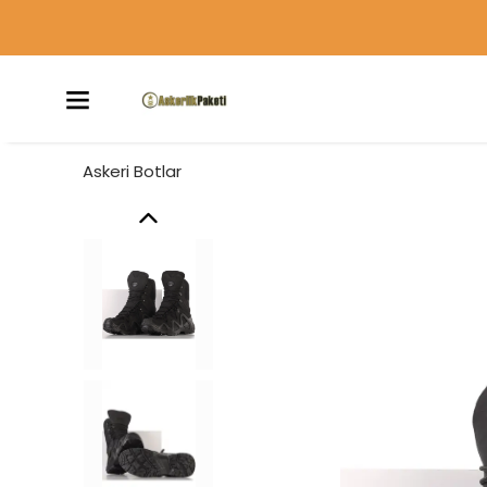
Askeri Botlar