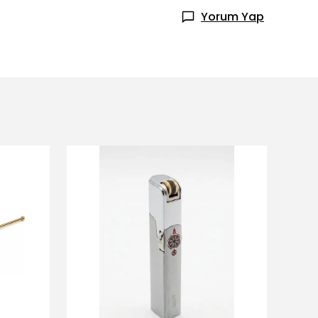
Yorum Yap