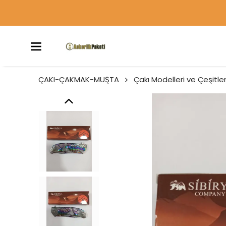
ÇAKI-ÇAKMAK-MUŞTA
Çakı Modelleri ve Çeşitler