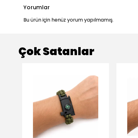
Yorumlar
Bu ürün için henüz yorum yapılmamış.
Çok Satanlar