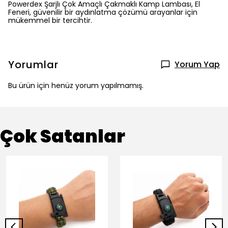
Powerdex Şarjlı Çok Amaçlı Çakmaklı Kamp Lambası, El
Feneri, güvenilir bir aydınlatma çözümü arayanlar için
mükemmel bir tercihtir.
Yorumlar
Yorum Yap
Bu ürün için henüz yorum yapılmamış.
Çok Satanlar