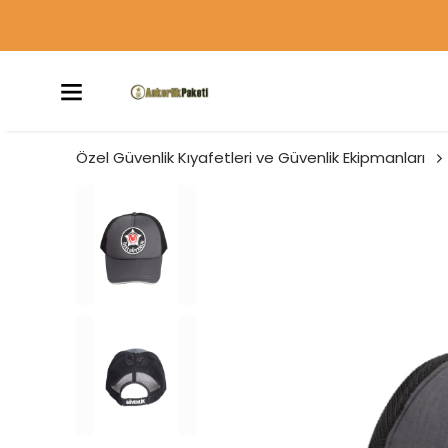
Özel Güvenlik Kıyafetleri ve Güvenlik Ekipmanları