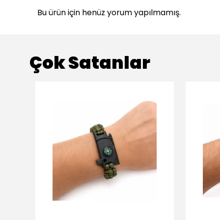
Bu ürün için henüz yorum yapılmamış.
Çok Satanlar