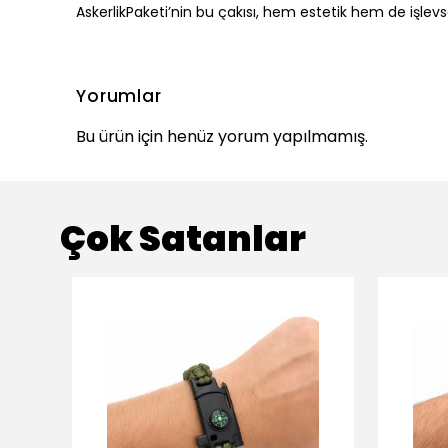
AskerlikPaketi’nin bu çakısı, hem estetik hem de işlevs
Yorumlar
Bu ürün için henüz yorum yapılmamış.
Çok Satanlar