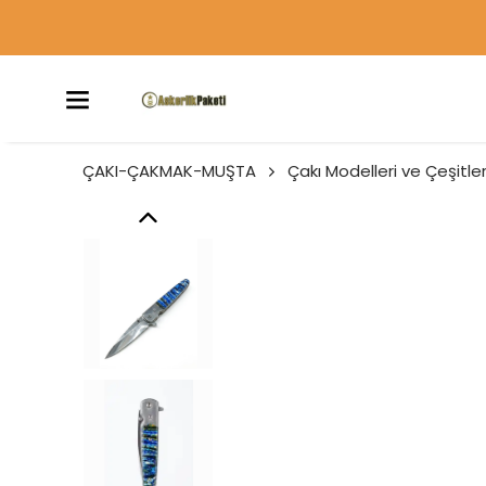
ÇAKI-ÇAKMAK-MUŞTA
Çakı Modelleri ve Çeşitler