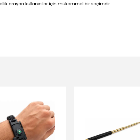
ellik arayan kullanıcılar için mükemmel bir seçimdir.