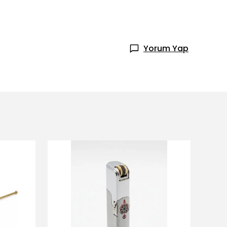
Yorum Yap