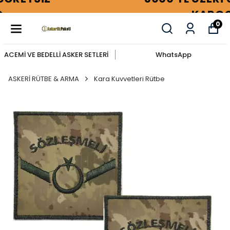
KARGO
0
ACEMİ VE BEDELLİ ASKER SETLERİ
WhatsApp
ASKERİ RÜTBE & ARMA
Kara Kuvvetleri Rütbe