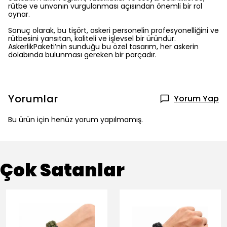
rütbe ve unvanın vurgulanması açısından önemli bir rol
oynar.
Sonuç olarak, bu tişört, askeri personelin profesyonelliğini ve
rütbesini yansıtan, kaliteli ve işlevsel bir üründür.
AskerlikPaketi’nin sunduğu bu özel tasarım, her askerin
dolabında bulunması gereken bir parçadır.
Yorumlar
Yorum Yap
Bu ürün için henüz yorum yapılmamış.
Çok Satanlar