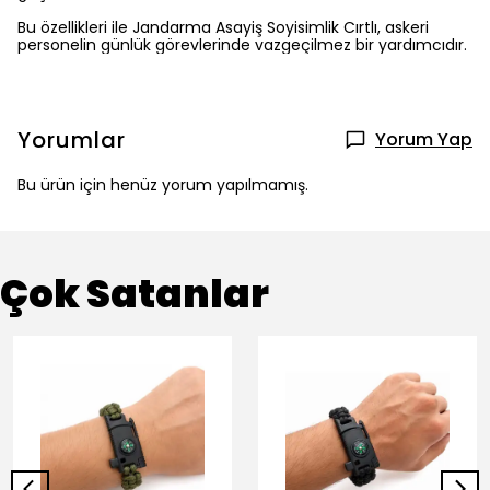
Bu özellikleri ile Jandarma Asayiş Soyisimlik Cırtlı, askeri
personelin günlük görevlerinde vazgeçilmez bir yardımcıdır.
Yorumlar
Yorum Yap
Bu ürün için henüz yorum yapılmamış.
Çok Satanlar