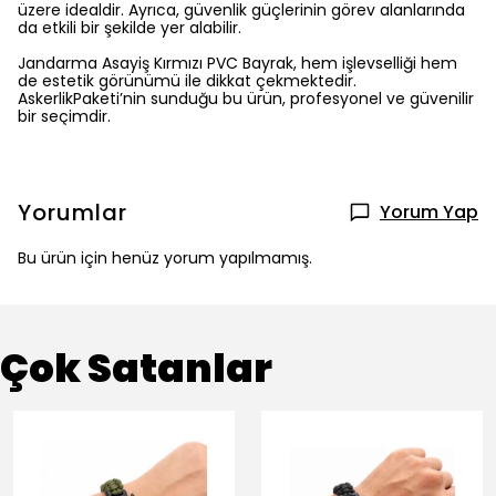
üzere idealdir. Ayrıca, güvenlik güçlerinin görev alanlarında
da etkili bir şekilde yer alabilir.
Jandarma Asayiş Kırmızı PVC Bayrak, hem işlevselliği hem
de estetik görünümü ile dikkat çekmektedir.
AskerlikPaketi’nin sunduğu bu ürün, profesyonel ve güvenilir
bir seçimdir.
Yorumlar
Yorum Yap
Bu ürün için henüz yorum yapılmamış.
Çok Satanlar