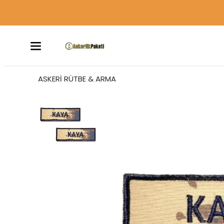
ASKERİ RÜTBE & ARMA