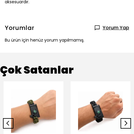
aksesuardır.
Yorumlar
Yorum Yap
Bu ürün için henüz yorum yapılmamış.
Çok Satanlar