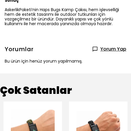
Sonuç
AskerlikPaketi’nin Haps Bugs Kamp Çakısı, hem işlevselliği
hem de estetik tasarımı ile outdoor tutkunları için
vazgeçilmez bir üründür. Dayanıklı yapısı ve çok yönlü
kullanımı ile her macerada yanınızda olmaya hazırdır.
Yorumlar
Yorum Yap
Bu ürün için henüz yorum yapılmamış.
Çok Satanlar