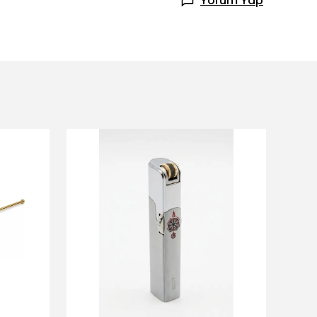
Yorum Yap