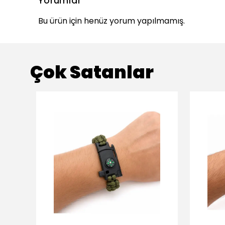
Yorumlar
Bu ürün için henüz yorum yapılmamış.
Çok Satanlar