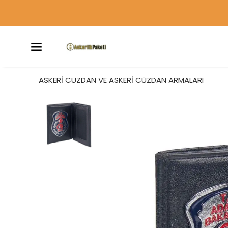
ASKERİ CÜZDAN VE ASKERİ CÜZDAN ARMALARI