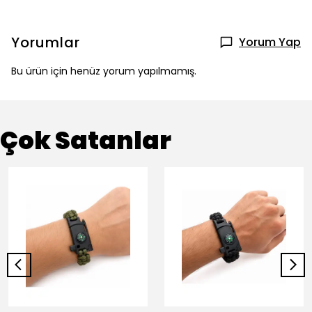
Yorumlar
Yorum Yap
Bu ürün için henüz yorum yapılmamış.
Çok Satanlar