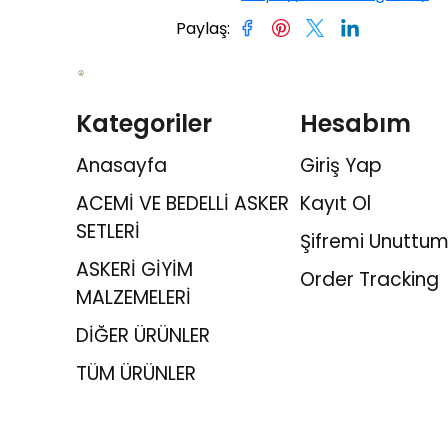
Paylaş
:
Kategoriler
Hesabım
Anasayfa
Giriş Yap
ACEMİ VE BEDELLİ ASKER
Kayıt Ol
SETLERİ
Şifremi Unuttum
ASKERİ GİYİM
Order Tracking
MALZEMELERİ
DİĞER ÜRÜNLER
TÜM ÜRÜNLER