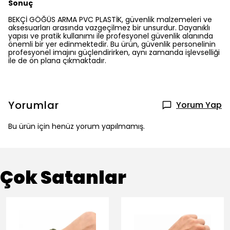
Sonuç
BEKÇİ GÖĞÜS ARMA PVC PLASTİK, güvenlik malzemeleri ve
aksesuarları arasında vazgeçilmez bir unsurdur. Dayanıklı
yapısı ve pratik kullanımı ile profesyonel güvenlik alanında
önemli bir yer edinmektedir. Bu ürün, güvenlik personelinin
profesyonel imajını güçlendirirken, aynı zamanda işlevselliği
ile de ön plana çıkmaktadır.
Yorumlar
Yorum Yap
Bu ürün için henüz yorum yapılmamış.
Çok Satanlar