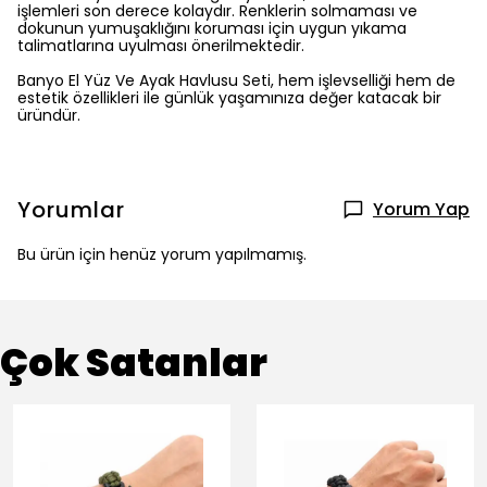
işlemleri son derece kolaydır. Renklerin solmaması ve
dokunun yumuşaklığını koruması için uygun yıkama
talimatlarına uyulması önerilmektedir.
Banyo El Yüz Ve Ayak Havlusu Seti, hem işlevselliği hem de
estetik özellikleri ile günlük yaşamınıza değer katacak bir
üründür.
Yorumlar
Yorum Yap
Bu ürün için henüz yorum yapılmamış.
Çok Satanlar