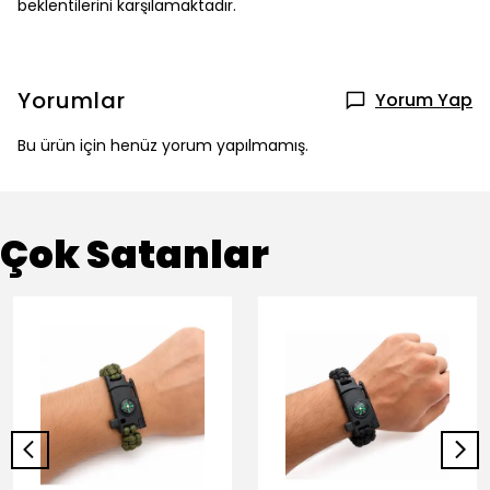
beklentilerini karşılamaktadır.
Yorumlar
Yorum Yap
Bu ürün için henüz yorum yapılmamış.
Çok Satanlar