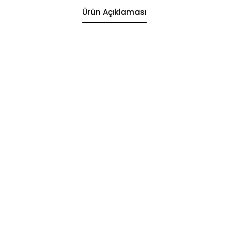
Ürün Açıklaması