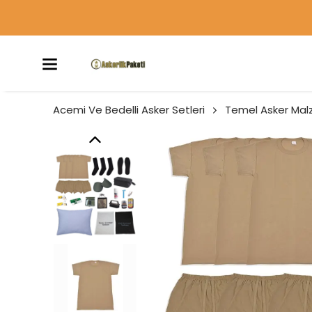
Acemi Ve Bedelli Asker Setleri
Temel Asker Malz