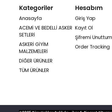
Kategoriler
Hesabım
Anasayfa
Giriş Yap
ACEMİ VE BEDELLİ ASKER
Kayıt Ol
SETLERİ
Şifremi Unuttum
ASKERİ GİYİM
Order Tracking
MALZEMELERİ
DİĞER ÜRÜNLER
TÜM ÜRÜNLER